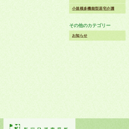
小規模多機能型居宅介護
その他のカテゴリー
お知らせ