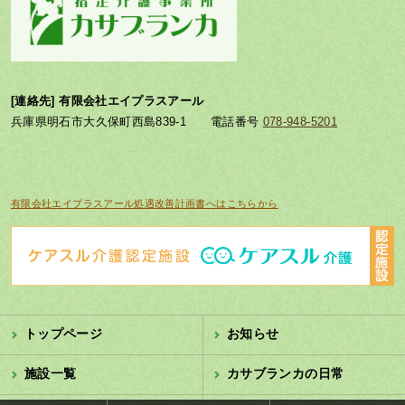
[連絡先] 有限会社エイプラスアール
兵庫県明石市大久保町西島839-1 電話番号
078-948-5201
有限会社エイプラスアール処遇改善計画書へはこちらから
トップページ
お知らせ
施設一覧
カサブランカの日常