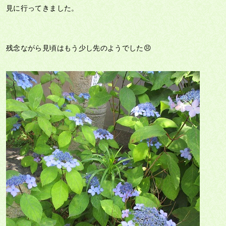
見に行ってきました。
残念ながら見頃はもう少し先のようでした😣