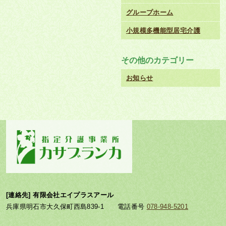
グループホーム
小規模多機能型居宅介護
その他のカテゴリー
お知らせ
[連絡先] 有限会社エイプラスアール
兵庫県明石市大久保町西島839-1 電話番号
078-948-5201