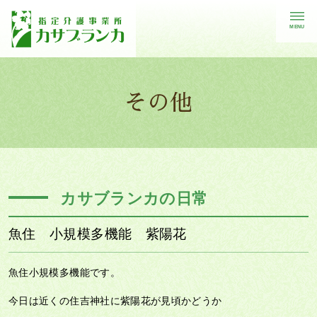
MENU
その他
カサブランカの日常
魚住 小規模多機能 紫陽花
魚住小規模多機能です。
今日は近くの住吉神社に紫陽花が見頃かどうか