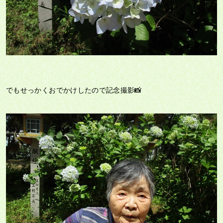
でもせっかくおでかけしたので記念撮影📸