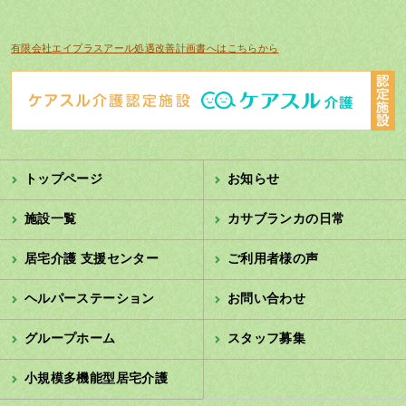
有限会社エイプラスアール処遇改善計画書へはこちらから
トップページ
お知らせ
施設一覧
カサブランカの日常
居宅介護 支援センター
ご利用者様の声
ヘルパーステーション
お問い合わせ
グループホーム
スタッフ募集
小規模多機能型居宅介護