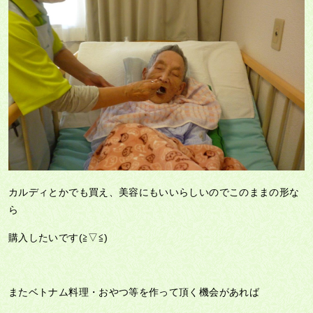
カルディとかでも買え、美容にもいいらしいのでこのままの形な
ら
購入したいです(≧▽≦)
またベトナム料理・おやつ等を作って頂く機会があれば