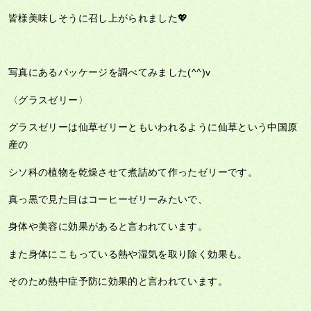
皆様美味しそうに召し上がられました💖
写真にあるパッケージを調べてみました(^^)v
〈グラスゼリー〉
グラスゼリーは仙草ゼリーともいわれるように仙草という中国原
産の
シソ科の植物を乾燥させて煮詰めて作ったゼリーです。
真っ黒で見た目はコーヒーゼリーみたいで、
身体や美容に効果があると言われています。
また身体にこもっている熱や湿気を取り除く効果も。
そのため熱中症予防に効果的と言われています。