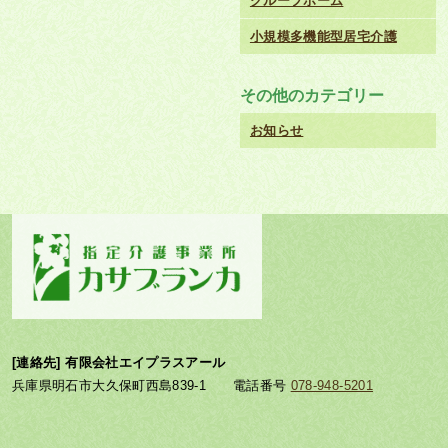
グループホーム
小規模多機能型居宅介護
その他のカテゴリー
お知らせ
[連絡先] 有限会社エイプラスアール
兵庫県明石市大久保町西島839-1 電話番号
078-948-5201