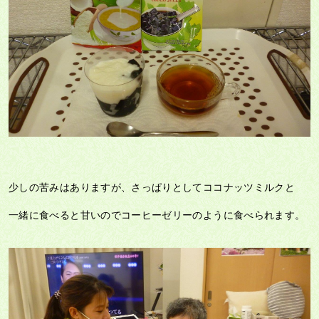
少しの苦みはありますが、さっぱりとしてココナッツミルクと
一緒に食べると甘いのでコーヒーゼリーのように食べられます。