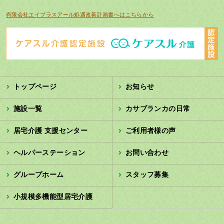
有限会社エイプラスアール処遇改善計画書へはこちらから
トップページ
お知らせ
施設一覧
カサブランカの日常
居宅介護 支援センター
ご利用者様の声
ヘルパーステーション
お問い合わせ
グループホーム
スタッフ募集
小規模多機能型居宅介護