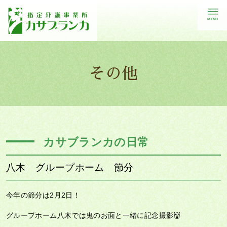
MENU
その他
カサブランカの日常
八木 グループホーム 節分
今年の節分は2月2日！
グループホーム八木では鬼のお面と一緒に記念撮影👹