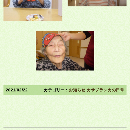
2021/02/22
お知らせ
カサブランカの日常