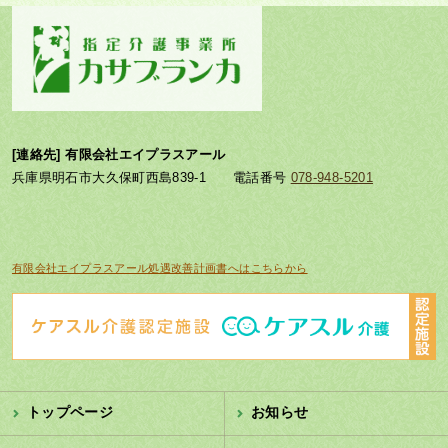
[連絡先] 有限会社エイプラスアール
兵庫県明石市大久保町西島839-1 電話番号
078-948-5201
有限会社エイプラスアール処遇改善計画書へはこちらから
トップページ
お知らせ